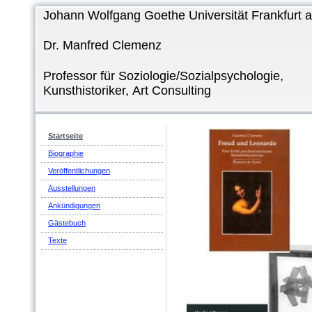
Johann Wolfgang Goethe Universität Frankfurt a
Dr. Manfred Clemenz
Professor für Soziologie/Sozialpsychologie,
Kunsthistoriker, Art Consulting
Startseite
Biographie
Veröffentlichungen
Ausstellungen
Ankündigungen
Gästebuch
Texte